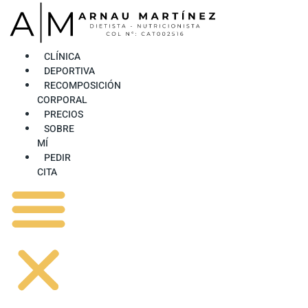
Ir
al
contenido
CLÍNICA
DEPORTIVA
RECOMPOSICIÓN
CORPORAL
PRECIOS
SOBRE
MÍ
PEDIR
CITA