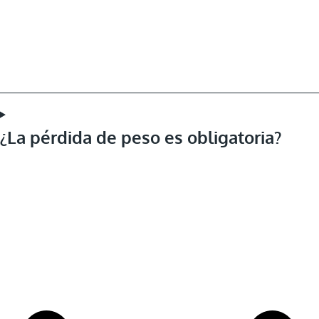
¿La pérdida de peso es obligatoria?