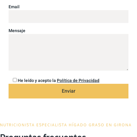
Email
Mensaje
He leído y acepto la
Política de Privacidad
Alte
NUTRICIONISTA ESPECIALISTA HÍGADO GRASO EN GIRONA