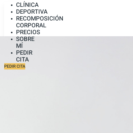
CLÍNICA
DEPORTIVA
RECOMPOSICIÓN
CORPORAL
PRECIOS
SOBRE
MÍ
PEDIR
CITA
PEDIR CITA