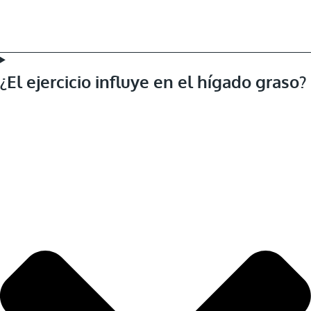
¿El ejercicio influye en el hígado graso?