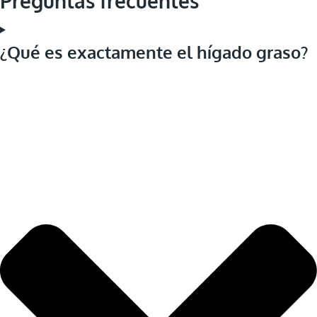
Preguntas frecuentes
¿Qué es exactamente el hígado graso?