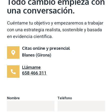
Todo cambio empieza con
una conversación.
Cuéntame tu objetivo y empezaremos a trabajar
con una estrategia realista, sostenible y basada
en evidencia científica.
Citas online y presencial
Blanes (Girona)
Llámame
658 466 311
Nombre
Teléfono