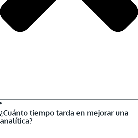
¿Cuánto tiempo tarda en mejorar una
analítica?