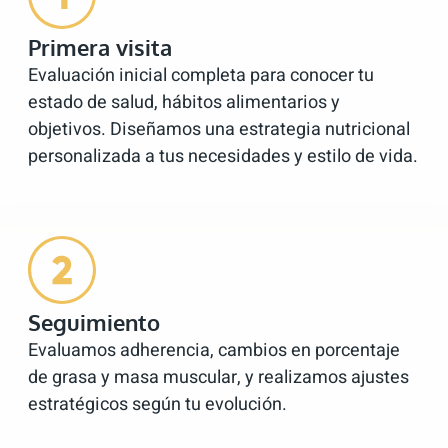
Primera visita
Evaluación inicial completa para conocer tu
estado de salud, hábitos alimentarios y
objetivos. Diseñamos una estrategia nutricional
personalizada a tus necesidades y estilo de vida.
Seguimiento
Evaluamos adherencia, cambios en porcentaje
de grasa y masa muscular, y realizamos ajustes
estratégicos según tu evolución.