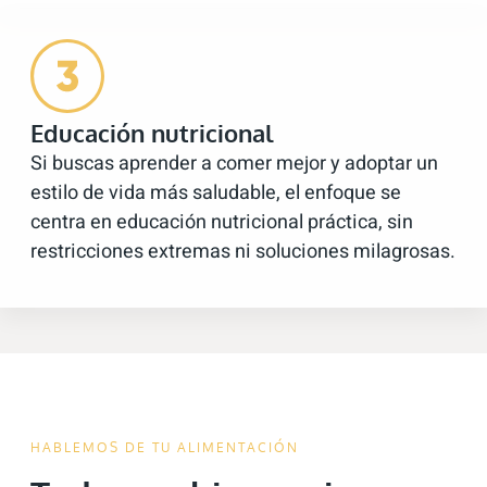
Educación nutricional
Si buscas aprender a comer mejor y adoptar un
estilo de vida más saludable, el enfoque se
centra en educación nutricional práctica, sin
restricciones extremas ni soluciones milagrosas.
HABLEMOS DE TU ALIMENTACIÓN