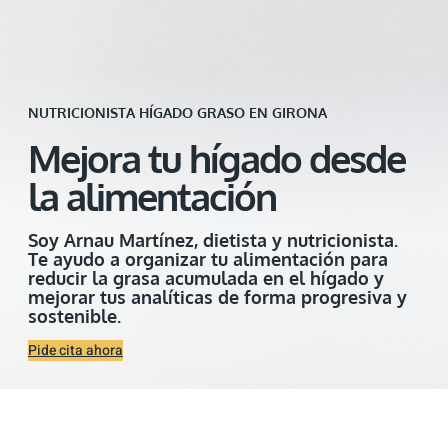
NUTRICIONISTA HÍGADO GRASO EN GIRONA
Mejora tu hígado desde
la alimentación
Soy Arnau Martínez, dietista y nutricionista.
Te ayudo a organizar tu alimentación para
reducir la grasa acumulada en el hígado y
mejorar tus analíticas de forma progresiva y
sostenible.
Pide cita ahora