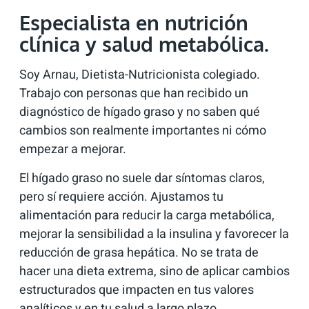
Especialista en nutrición
clínica y salud metabólica.
Soy Arnau, Dietista-Nutricionista colegiado.
Trabajo con personas que han recibido un
diagnóstico de hígado graso y no saben qué
cambios son realmente importantes ni cómo
empezar a mejorar.
El hígado graso no suele dar síntomas claros,
pero sí requiere acción. Ajustamos tu
alimentación para reducir la carga metabólica,
mejorar la sensibilidad a la insulina y favorecer la
reducción de grasa hepática. No se trata de
hacer una dieta extrema, sino de aplicar cambios
estructurados que impacten en tus valores
analíticos y en tu salud a largo plazo.