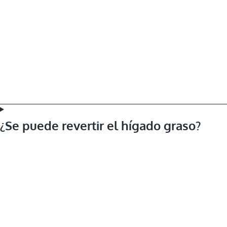
¿Se puede revertir el hígado graso?