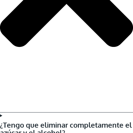
¿Tengo que eliminar completamente el
azúcar y el alcohol?