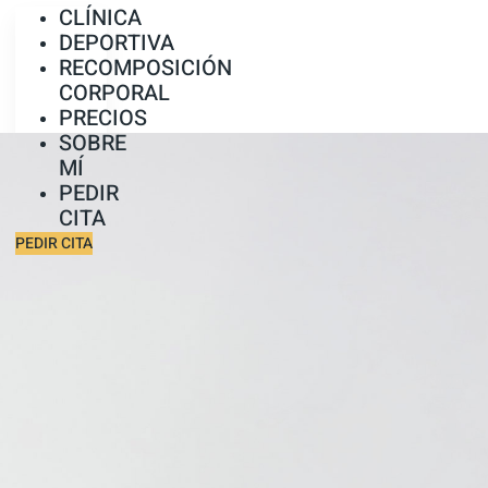
CLÍNICA
DEPORTIVA
RECOMPOSICIÓN
CORPORAL
PRECIOS
SOBRE
MÍ
PEDIR
CITA
PEDIR CITA