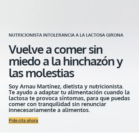
NUTRICIONISTA INTOLERANCIA A LA LACTOSA GIRONA
Vuelve a comer sin
miedo a la hinchazón y
las molestias
Soy Arnau Martínez, dietista y nutricionista.
Te ayudo a adaptar tu alimentación cuando la
lactosa te provoca síntomas, para que puedas
comer con tranquilidad sin renunciar
innecesariamente a alimentos.
Pide cita ahora