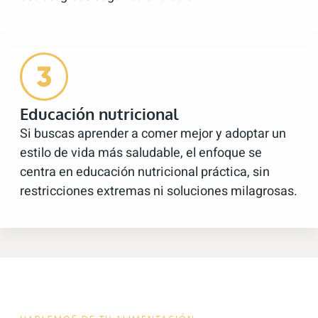
Educación nutricional
Si buscas aprender a comer mejor y adoptar un
estilo de vida más saludable, el enfoque se
centra en educación nutricional práctica, sin
restricciones extremas ni soluciones milagrosas.