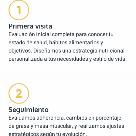
Primera visita
Evaluación inicial completa para conocer tu
estado de salud, hábitos alimentarios y
objetivos. Diseñamos una estrategia nutricional
personalizada a tus necesidades y estilo de vida.
Seguimiento
Evaluamos adherencia, cambios en porcentaje
de grasa y masa muscular, y realizamos ajustes
estratégicos según tu evolución.