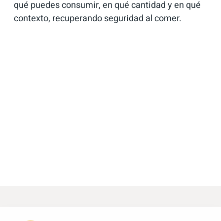
qué puedes consumir, en qué cantidad y en qué
contexto, recuperando seguridad al comer.