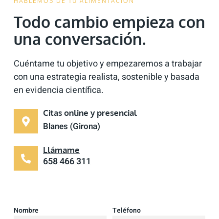
HABLEMOS DE TU ALIMENTACIÓN
Todo cambio empieza con
una conversación.
Cuéntame tu objetivo y empezaremos a trabajar
con una estrategia realista, sostenible y basada
en evidencia científica.
Citas online y presencial
Blanes (Girona)
Llámame
658 466 311
Nombre
Teléfono