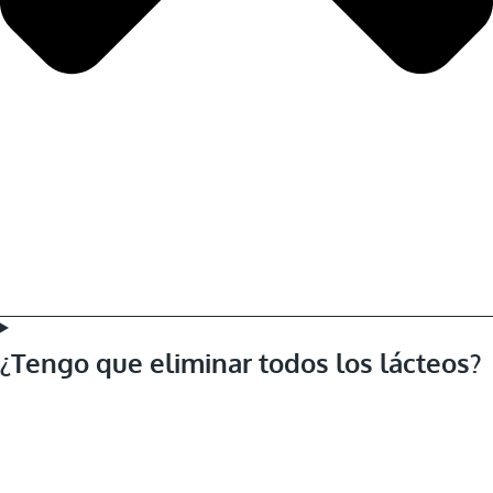
¿Tengo que eliminar todos los lácteos?