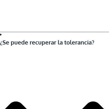
¿Se puede recuperar la tolerancia?