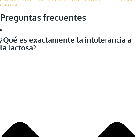
GIRONA
Preguntas frecuentes
¿Qué es exactamente la intolerancia a
la lactosa?