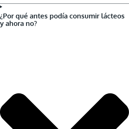
¿Por qué antes podía consumir lácteos
y ahora no?