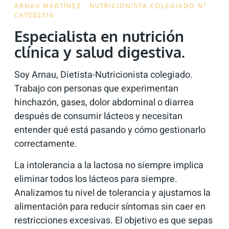
ARNAU MARTÍNEZ - NUTRICIONISTA COLEGIADO Nº
CAT002516
Especialista en nutrición
clínica y salud digestiva.
Soy Arnau, Dietista-Nutricionista colegiado.
Trabajo con personas que experimentan
hinchazón, gases, dolor abdominal o diarrea
después de consumir lácteos y necesitan
entender qué está pasando y cómo gestionarlo
correctamente.
La intolerancia a la lactosa no siempre implica
eliminar todos los lácteos para siempre.
Analizamos tu nivel de tolerancia y ajustamos la
alimentación para reducir síntomas sin caer en
restricciones excesivas. El objetivo es que sepas