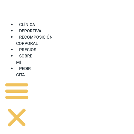
Ir
al
contenido
CLÍNICA
DEPORTIVA
RECOMPOSICIÓN
CORPORAL
PRECIOS
SOBRE
MÍ
PEDIR
CITA