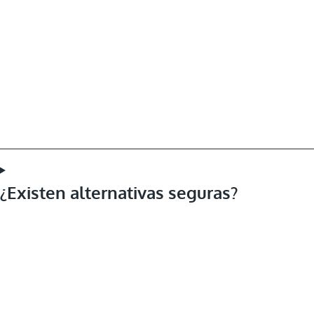
¿Existen alternativas seguras?