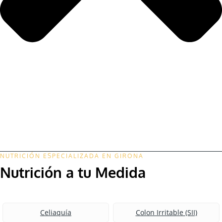
NUTRICIÓN ESPECIALIZADA EN GIRONA
Nutrición a tu Medida
Celiaquía
Colon Irritable (SII)